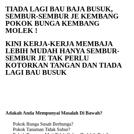
TIADA LAGI BAU BAJA BUSUK,
SEMBUR-SEMBUR JE KEMBANG
POKOK BUNGA KEMBANG
MOLEK !
KINI KERJA-KERJA MEMBAJA
LEBIH MUDAH HANYA SEMBUR-
SEMBUR JE TAK PERLU
KOTORKAN TANGAN DAN TIADA
LAGI BAU BUSUK
Adakah Anda Mempunyai Masalah Di Bawah?
Pokok Bunga Susah Berbunga?
Pokok Tanaman Tidak Subur?