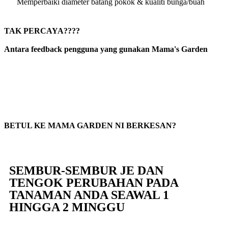
Memperbaiki diameter batang pokok & kualiti bunga/buah
TAK PERCAYA????
Antara feedback pengguna yang gunakan Mama's Garden
BETUL KE MAMA GARDEN NI BERKESAN?
SEMBUR-SEMBUR JE DAN
TENGOK PERUBAHAN PADA
TANAMAN ANDA SEAWAL 1
HINGGA 2 MINGGU