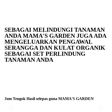
SEBAGAI MELINDUNGI TANAMAN
ANDA MAMA'S GARDEN JUGA ADA
MENGELUARKAN PENGAWAL
SERANGGA DAN KULAT ORGANIK
SEBAGAI SET PERLINDUNG
TANAMAN ANDA
Jom Tengok Hasil selepas guna MAMA'S GARDEN