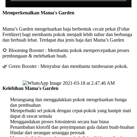
Memperkenalkan Mama's Garden
Mama’s Garden mengeluarkan baja berbentuk cecair pekat (Foliar
Fertilizer) bagi membantu pokok menjadi lebih subur dan berbunga
dan berbuah lebat. Terdapat dua jenis baja dari Mama’s Garden
🌻 Blooming Booster : Membantu pokok mempercepatkan proses
pembungaan & melebatkan buah.
🌿 Green Booster : Menyubur dan membantu tumbesaran pokok.
Kelebihan Mama's Garden
Merangsang dan menggalakkan pokok mengeluarkan bunga
dan pembuahan
Memperbaiki sel pokok dengan cepat-pokok yang hampir mati
dapat di rawat semula
Menggandakan proses fotosintesis secara luar biasa
Penambahan klorofil dan penyimpanan gula dalam buah-buahan
Hindar dari serangan serangga perosak