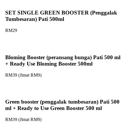
SET SINGLE GREEN BOOSTER (Penggalak
Tumbesaran) Pati 500ml
RM29
Bloming Booster (peransang bunga) Pati 500 ml
+ Ready Use Bloming Booster 500ml
RM39 (Jimat RM9)
Green booster (penggalak tumbesaran) Pati 500
ml + Ready to Use Green Booster 500 ml
RM39 (Jimat RM9)