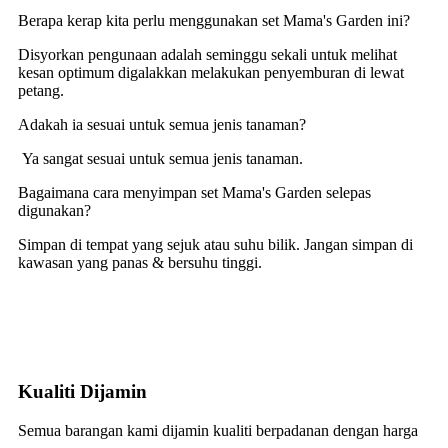
Berapa kerap kita perlu menggunakan set Mama's Garden ini?
Disyorkan pengunaan adalah seminggu sekali untuk melihat
kesan optimum digalakkan melakukan penyemburan di lewat
petang.
Adakah ia sesuai untuk semua jenis tanaman?
Ya sangat sesuai untuk semua jenis tanaman.
Bagaimana cara menyimpan set Mama's Garden selepas
digunakan?
Simpan di tempat yang sejuk atau suhu bilik.
Jangan simpan di
kawasan yang panas & bersuhu tinggi.
Kualiti Dijamin
Semua barangan kami dijamin kualiti berpadanan dengan harga