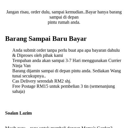
Jangan risau, order dulu, sampai kemudian..Bayar hanya barang
sampai di depan
pintu rumah anda.
Barang Sampai Baru Bayar
Anda submit order tanpa perlu buat apa apa bayaran dahulu
& Diproses oleh pihak kami
Tempahan anda akan sampai 3-7 Hari menggunakan Currier
Ninja Van
Barang dijamin sampai di depan pintu anda. Sediakan Wang
tunai secukupnya..
Cas Delivery serendah RM2 shj.
Free Postage RM15 untuk pembelian 3 tin (semenanjung
sahaja)
Soalan Lazim