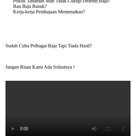
Pokok Tanaman Mati Tidak Cukup/Terlebih Baja?
Bau Baja Busuk?
Kerja-kerja Pembajaan Memenatkan?
Sudah Cuba Pelbagai Baja Tapi Tiada Hasil?
Jangan Risau Kami Ada Solusinya !