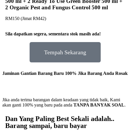
500 ml + 2 Ready To Use Green Booster 500 ml +
2 Organic Pest and Fungus Control 500 ml
RM150 (Jimat RM42)
Sila dapatkan segera, sementara stok masih ada!
Tempah Sekarang
Jaminan Gantian Barang Baru 100% Jika Barang Anda Rosak
Jika anda terima barangan dalam keadaan yang tidak baik, Kami
akan ganti 100% yang baru pada anda
TANPA BANYAK SOAL
.
Dan Yang Paling Best Sekali adalah..
Barang sampai, baru bayar