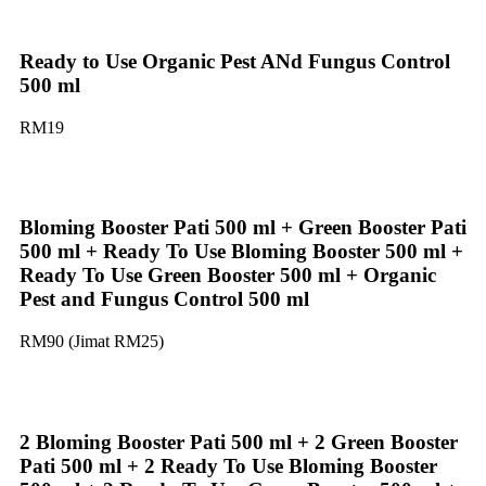
Ready to Use Organic Pest ANd Fungus Control
500 ml
RM19
Bloming Booster Pati 500 ml + Green Booster Pati
500 ml + Ready To Use Bloming Booster 500 ml +
Ready To Use Green Booster 500 ml + Organic
Pest and Fungus Control 500 ml
RM90 (Jimat RM25)
2 Bloming Booster Pati 500 ml + 2 Green Booster
Pati 500 ml + 2 Ready To Use Bloming Booster