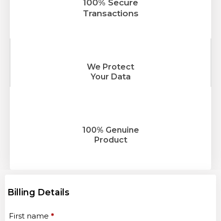
100% Secure
Transactions
We Protect
Your Data
100% Genuine
Product
Billing Details
First name
*