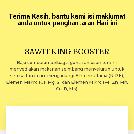
Terima Kasih, bantu kami isi maklumat
anda untuk penghantaran Hari ini
SAWIT KING BOOSTER
Baja semburan pelbagai guna rumusan terkini,
menyediakan makanan seimbang menyeluruh untuk
semua tanaman, mengadungi Elemen Utama (N,P,K),
Elemen Makro (Ca, Mg, S) dan Elemen Mikro (Fe, Zn, Mn,
Cu, B, Mo).