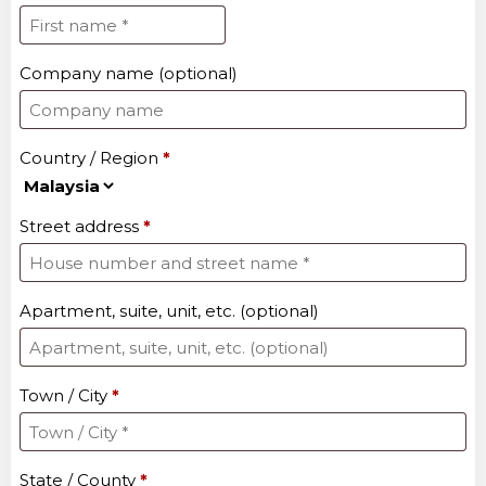
Company name
(optional)
Country / Region
*
Street address
*
Apartment, suite, unit, etc.
(optional)
Town / City
*
State / County
*