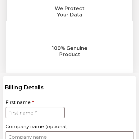
We Protect
Your Data
100% Genuine
Product
Billing Details
First name
*
Company name
(optional)