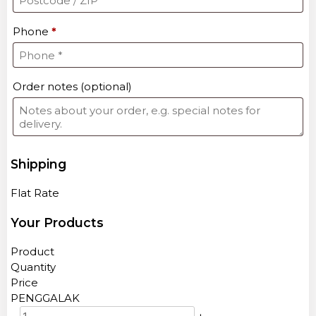
Phone
*
Order notes
(optional)
Shipping
Flat Rate
Your Products
Product
Quantity
Price
PENGGALAK