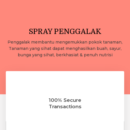
SPRAY PENGGALAK
Penggalak membantu mengemukkan pokok tanaman,
Tanaman yang sihat dapat menghasilkan buah, sayur,
bunga yang sihat, berkhasiat & penuh nutrisi
100% Secure
Transactions