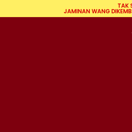
TAK 
JAMINAN WANG DIKEMBA