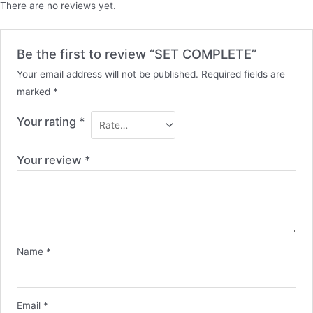
There are no reviews yet.
Be the first to review “SET COMPLETE”
Your email address will not be published.
Required fields are
marked
*
Your rating
*
Your review
*
Name
*
Email
*