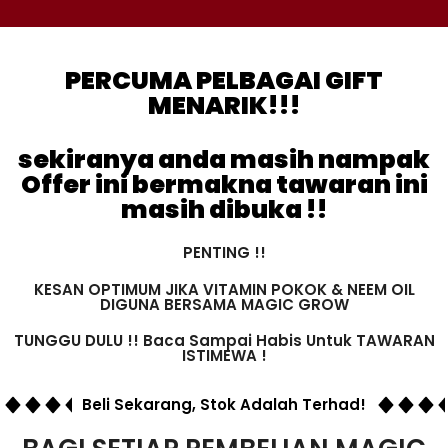
PERCUMA PELBAGAI GIFT
MENARIK!!!
sekiranya anda masih nampak
Offer ini bermakna tawaran ini
masih dibuka !!
PENTING !!
KESAN OPTIMUM JIKA VITAMIN POKOK & NEEM OIL
DIGUNA BERSAMA MAGIC GROW
TUNGGU DULU !! Baca Sampai Habis Untuk TAWARAN
ISTIMEWA !
Beli Sekarang, Stok Adalah Terhad!