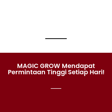
MAGIC GROW Mendapat
Permintaan Tinggi Setiap Hari!