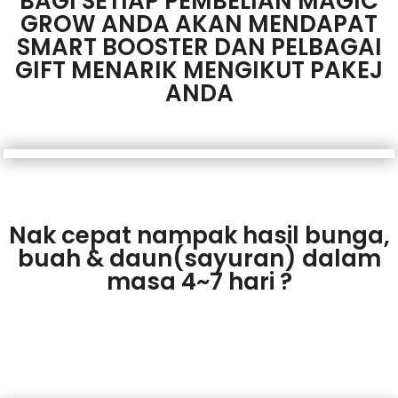
BAGI SETIAP PEMBELIAN MAGIC
GROW ANDA AKAN MENDAPAT
SMART BOOSTER DAN PELBAGAI
GIFT MENARIK MENGIKUT PAKEJ
ANDA
Nak cepat nampak hasil bunga,
buah & daun(sayuran) dalam
masa 4~7 hari ?