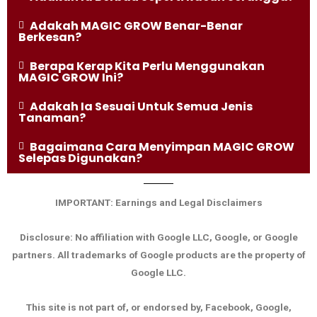
Adakah MAGIC GROW Benar-Benar
Berkesan?
Berapa Kerap Kita Perlu Menggunakan
MAGIC GROW Ini?
Adakah Ia Sesuai Untuk Semua Jenis
Tanaman?
Bagaimana Cara Menyimpan MAGIC GROW
Selepas Digunakan?
IMPORTANT: Earnings and Legal Disclaimers
Disclosure:
No affiliation with Google LLC, Google, or Google
partners. All trademarks of Google products are the property of
Google LLC.
This site is not part of, or endorsed by, Facebook, Google,