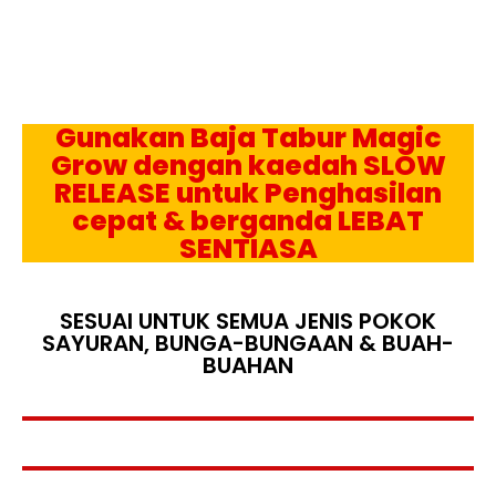
Gunakan Baja Tabur Magic
Grow dengan kaedah SLOW
RELEASE untuk Penghasilan
cepat & berganda LEBAT
SENTIASA
SESUAI UNTUK SEMUA JENIS POKOK
SAYURAN, BUNGA-BUNGAAN & BUAH-
BUAHAN