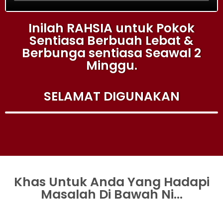
Inilah RAHSIA untuk Pokok
Sentiasa Berbuah Lebat &
Berbunga sentiasa Seawal 2
Minggu.
SELAMAT DIGUNAKAN
Khas Untuk Anda Yang Hadapi
Masalah Di Bawah Ni...