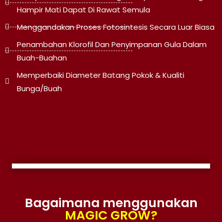
Hampir Mati Dapat Di Rawat Semula
Menggandakan Proses Fotosintesis Secara Luar Biasa
Penambahan Klorofil Dan Penyimpanan Gula Dalam
Buah-Buahan
Memperbaiki Diameter Batang Pokok & Kualiti
Bunga/buah
Bagaimana menggunakan
MAGIC GROW?